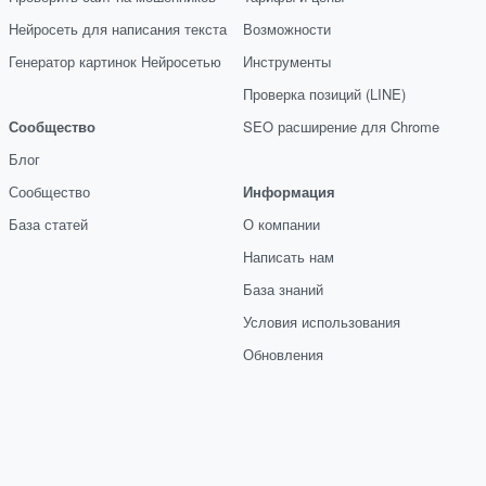
Нейросеть для написания текста
Возможности
Генератор картинок Нейросетью
Инструменты
Проверка позиций (LINE)
Сообщество
SEO расширение для Chrome
Блог
Сообщество
Информация
База статей
О компании
Написать нам
База знаний
Условия использования
Обновления