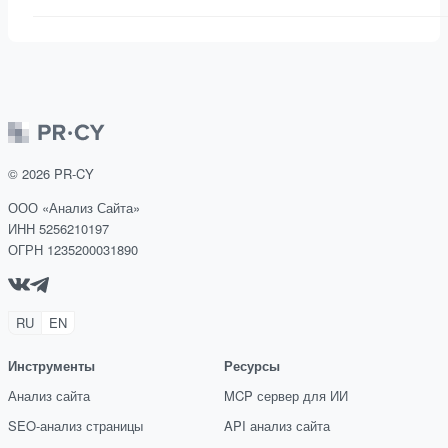
©
2026
PR-CY
ООО «Анализ Сайта»
ИНН 5256210197
ОГРН 1235200031890
RU
EN
Инструменты
Ресурсы
Анализ сайта
MCP сервер для ИИ
SEO-анализ страницы
API анализ сайта