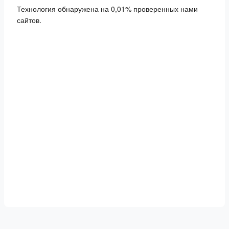
Технология обнаружена на 0,01% проверенных нами
сайтов.