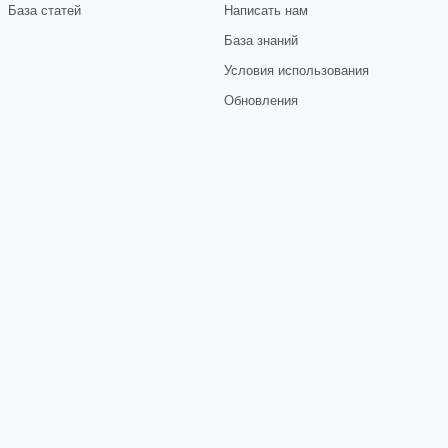
База статей
Написать нам
База знаний
Условия использования
Обновления