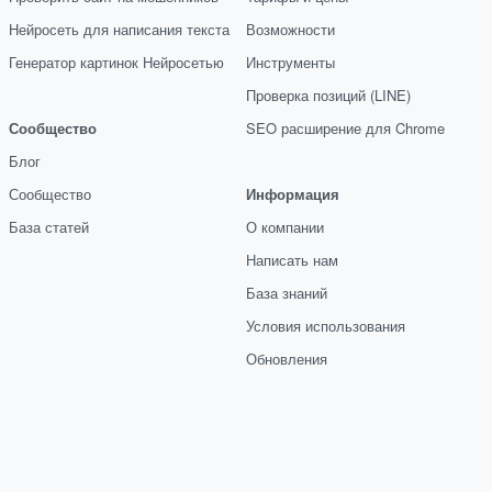
Нейросеть для написания текста
Возможности
Генератор картинок Нейросетью
Инструменты
Проверка позиций (LINE)
Сообщество
SEO расширение для Chrome
Блог
Сообщество
Информация
База статей
О компании
Написать нам
База знаний
Условия использования
Обновления