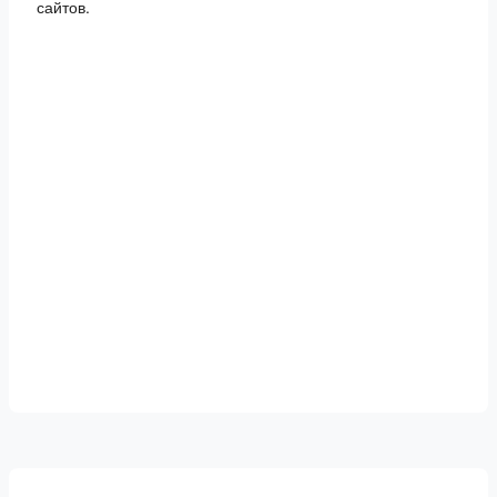
сайтов.