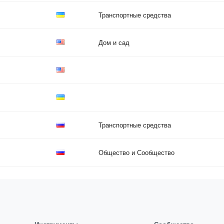
Транспортные средства
Дом и сад
Транспортные средства
Общество и Сообщество