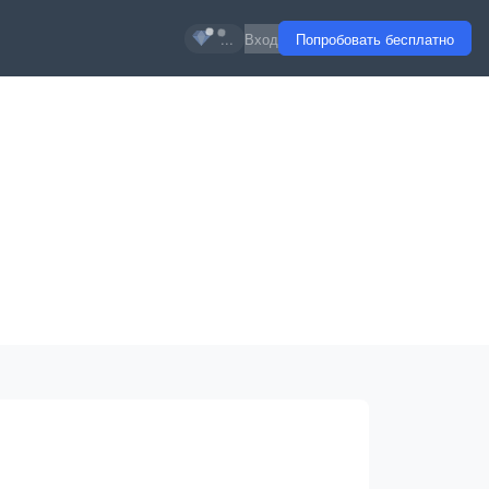
...
Вход
Попробовать бесплатно