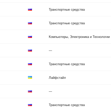
Транспортные средства
Транспортные средства
Компьютеры, Электроника и Технологии
—
Транспортные средства
Лайфстайл
—
Транспортные средства