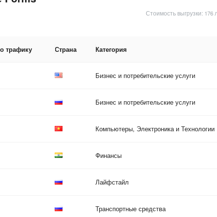
Стоимость выгрузки: 176 
по трафику
Страна
Категория
Бизнес и потребительские услуги
Бизнес и потребительские услуги
Компьютеры, Электроника и Технологии
Финансы
Лайфстайл
Транспортные средства