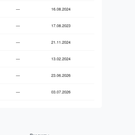
—
16.08.2024
—
17.08.2023
—
21.11.2024
—
13.02.2024
—
23.06.2026
—
03.07.2026