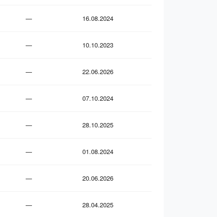
—
16.08.2024
—
10.10.2023
—
22.06.2026
—
07.10.2024
—
28.10.2025
—
01.08.2024
—
20.06.2026
—
28.04.2025