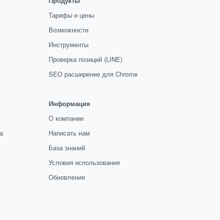
Продукты
Тарифы и цены
Возможности
Инструменты
Проверка позиций (LINE)
SEO расширение для Chrome
Информация
О компании
а
Написать нам
База знаний
Условия использования
Обновления