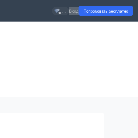
...
Вход
Попробовать бесплатно