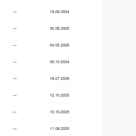
—
19.09.2024
—
30.06.2025
—
04.05.2026
—
05.10.2024
—
18.07.2026
—
12.10.2025
—
15.10.2025
—
11.08.2025