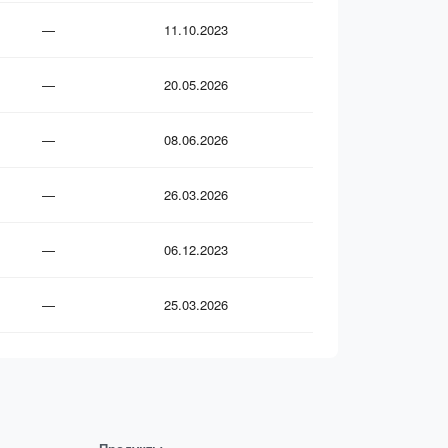
—
11.10.2023
—
20.05.2026
—
08.06.2026
—
26.03.2026
—
06.12.2023
—
25.03.2026