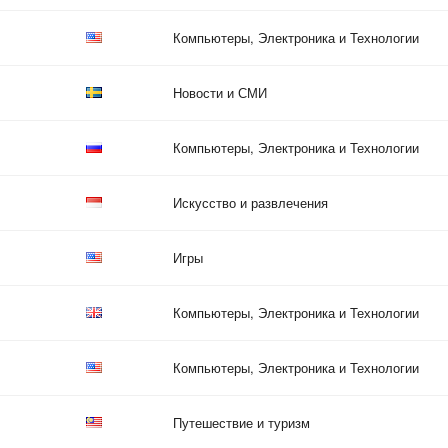
Компьютеры, Электроника и Технологии
Новости и СМИ
Компьютеры, Электроника и Технологии
Искусство и развлечения
Игры
Компьютеры, Электроника и Технологии
Компьютеры, Электроника и Технологии
Путешествие и туризм