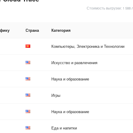
Стоимость выгрузки: 1 588 
афику
Страна
Категория
Компьютеры, Электроника и Технологии
Искусство и развлечения
Наука и образование
Игры
Наука и образование
Еда и напитки