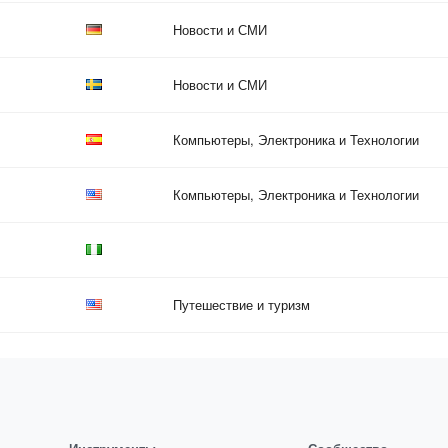
Новости и СМИ
Новости и СМИ
Компьютеры, Электроника и Технологии
Компьютеры, Электроника и Технологии
Путешествие и туризм