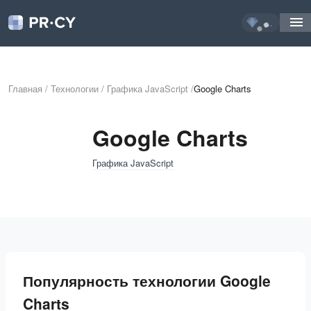
...
Главная
/
Технологии
/
Графика JavaScript
/
Google Charts
Google Charts
Графика JavaScript
Популярность технологии Google
Charts