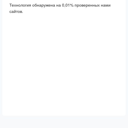
Технология обнаружена на 0,01% проверенных нами
сайтов.