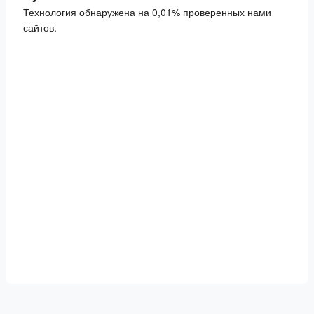
Технология обнаружена на 0,01% проверенных нами
сайтов.