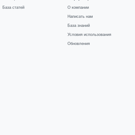
База статей
О компании
Написать нам
База знаний
Условия использования
Обновления