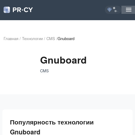
...
Главная
/
Технологии
/
CMS
/
Gnuboard
Gnuboard
CMS
Популярность технологии
Gnuboard