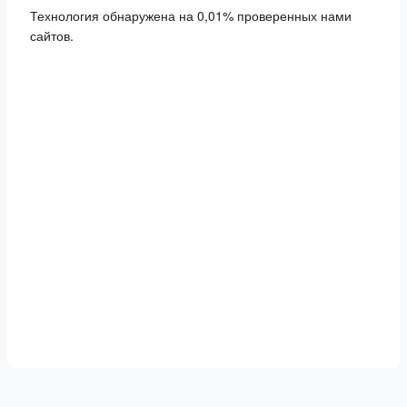
Технология обнаружена на 0,01% проверенных нами
сайтов.