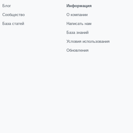
Блог
Информация
Сообщество
О компании
База статей
Написать нам
База знаний
Условия использования
Обновления