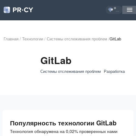
...
Главная
/
Технологии
/
Системы отслеживания проблем
/
GitLab
GitLab
Системы отслеживания проблем
Разработка
Популярность технологии GitLab
Технология обнаружена на 0,02% проверенных нами