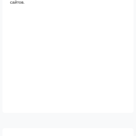
сайтов.