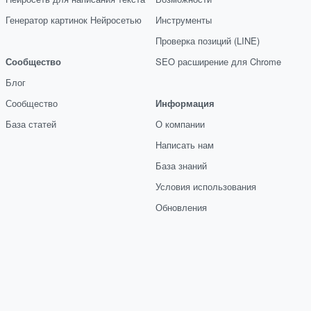
Генератор картинок Нейросетью
Инструменты
Проверка позиций (LINE)
Сообщество
SEO расширение для Chrome
Блог
Сообщество
Информация
База статей
О компании
Написать нам
База знаний
Условия использования
Обновления