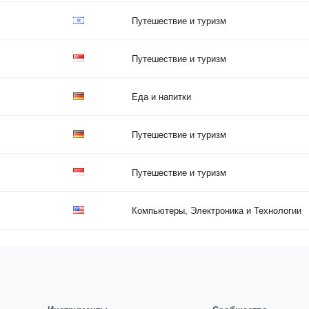
Путешествие и туризм
Путешествие и туризм
Еда и напитки
Путешествие и туризм
Путешествие и туризм
Компьютеры, Электроника и Технологии