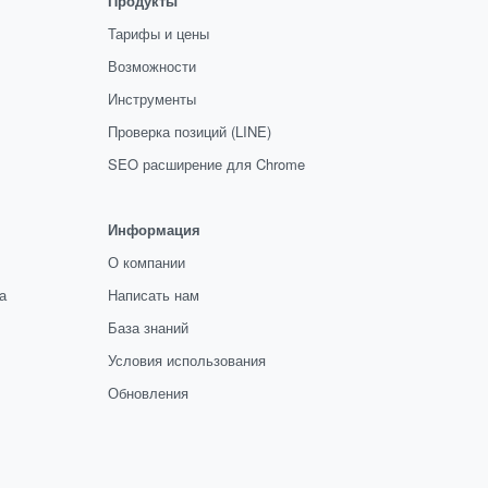
Продукты
Тарифы и цены
Возможности
Инструменты
Проверка позиций (LINE)
SEO расширение для Chrome
Информация
О компании
а
Написать нам
База знаний
Условия использования
Обновления