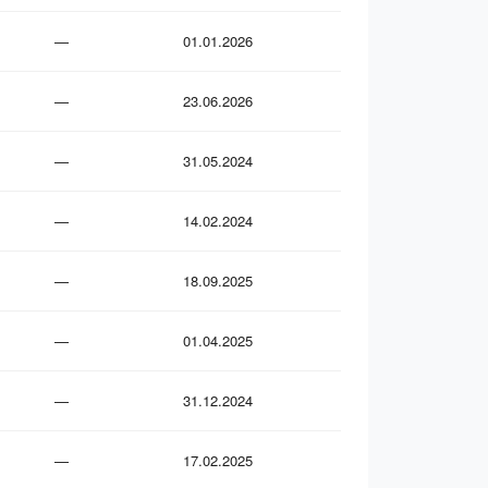
—
01.01.2026
—
23.06.2026
—
31.05.2024
—
14.02.2024
—
18.09.2025
—
01.04.2025
—
31.12.2024
—
17.02.2025