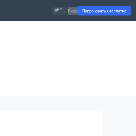
...
Вход
Попробовать бесплатно