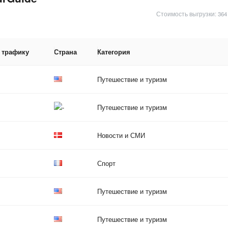
Стоимость выгрузки: 364
 трафику
Страна
Категория
Путешествие и туризм
Путешествие и туризм
Новости и СМИ
Спорт
Путешествие и туризм
Путешествие и туризм