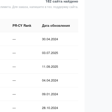
182 сайта
найдено
 лимита. Для заказа, напишите в тех. поддержку сайта.
PR-CY Rank
Дата обновления
—
30.04.2024
—
03.07.2025
—
11.09.2025
—
04.04.2024
—
09.01.2024
—
28.10.2024