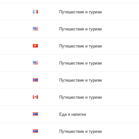
Путешествие и туризм
Путешествие и туризм
Путешествие и туризм
Путешествие и туризм
Путешествие и туризм
Путешествие и туризм
Еда и напитки
Путешествие и туризм