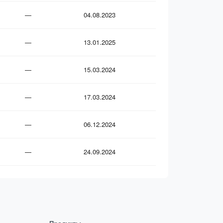
—
04.08.2023
—
13.01.2025
—
15.03.2024
—
17.03.2024
—
06.12.2024
—
24.09.2024