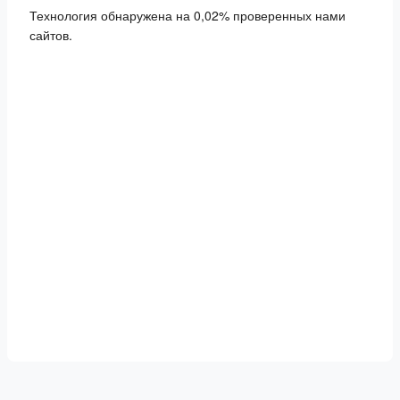
Технология обнаружена на 0,02% проверенных нами
сайтов.