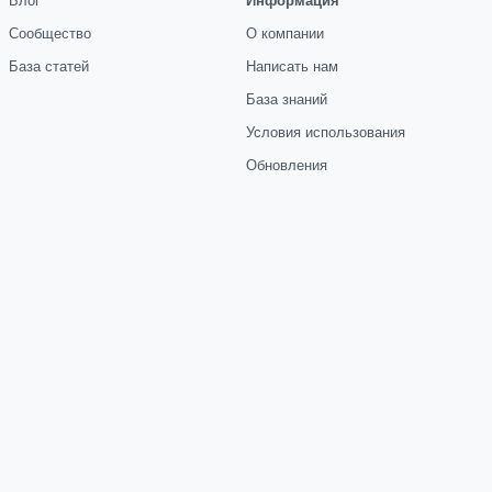
Сообщество
О компании
База статей
Написать нам
База знаний
Условия использования
Обновления