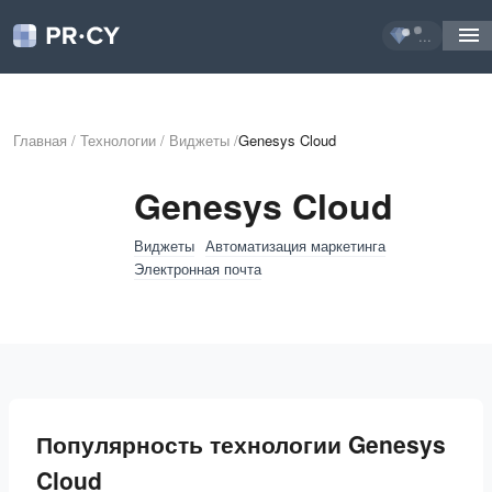
...
Главная
/
Технологии
/
Виджеты
/
Genesys Cloud
Genesys Cloud
Виджеты
Автоматизация маркетинга
Электронная почта
Популярность технологии Genesys
Cloud