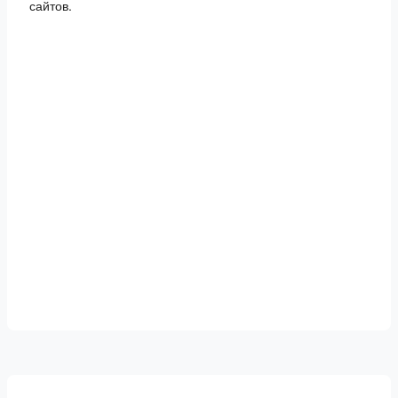
сайтов.