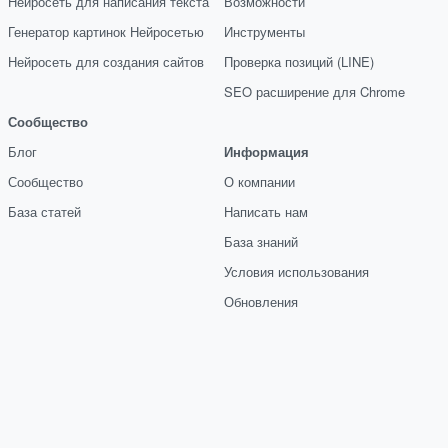
Нейросеть для написания текста
Возможности
Генератор картинок Нейросетью
Инструменты
Нейросеть для создания сайтов
Проверка позиций (LINE)
SEO расширение для Chrome
Сообщество
Блог
Информация
Сообщество
О компании
База статей
Написать нам
База знаний
Условия использования
Обновления