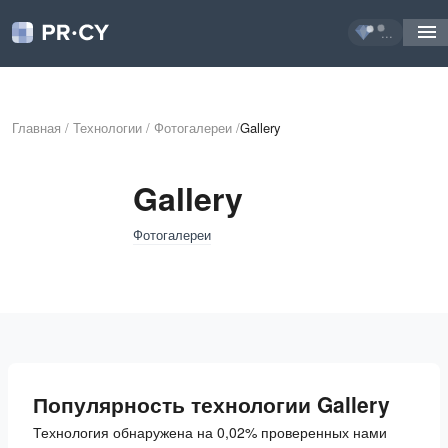
...
Главная
/
Технологии
/
Фотогалереи
/
Gallery
Gallery
Фотогалереи
Популярность технологии Gallery
Технология обнаружена на 0,02% проверенных нами