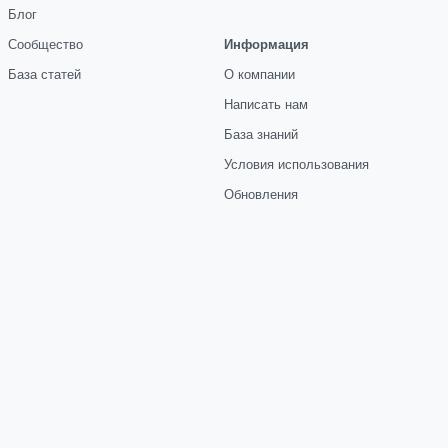
Блог
Сообщество
Информация
База статей
О компании
Написать нам
База знаний
Условия использования
Обновления