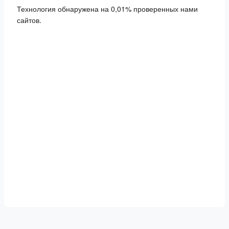
Технология обнаружена на 0,01% проверенных нами
сайтов.