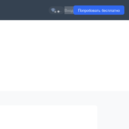
...
Вход
Попробовать бесплатно