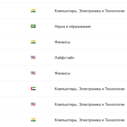
Компьютеры, Электроника и Технологии
Наука и образование
Финансы
Лайфстайл
Финансы
Компьютеры, Электроника и Технологии
Компьютеры, Электроника и Технологии
Компьютеры, Электроника и Технологии