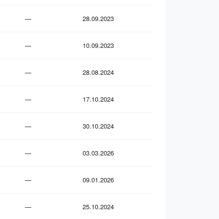
—
28.09.2023
—
10.09.2023
—
28.08.2024
—
17.10.2024
—
30.10.2024
—
03.03.2026
—
09.01.2026
—
25.10.2024