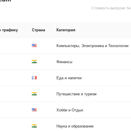
Стоимость выгрузки: 54
о трафику
Страна
Категория
Компьютеры, Электроника и Технологии
Финансы
Еда и напитки
Путешествие и туризм
Хобби и Отдых
Наука и образование