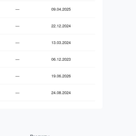
—
09.04.2025
—
22.12.2024
—
13.03.2024
—
06.12.2023
—
19.06.2026
—
24.08.2024