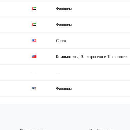
Финансы
Финансы
Спорт
Компьютеры, Электроника и Технологии
—
—
Финансы