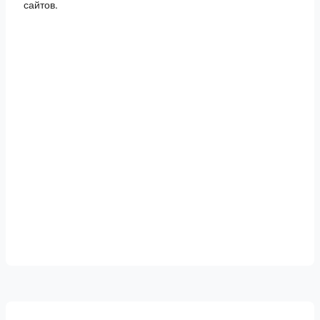
сайтов.