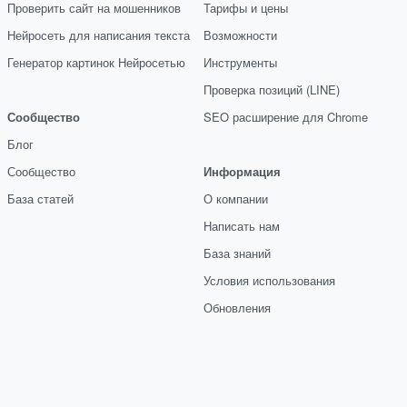
Проверить сайт на мошенников
Тарифы и цены
Нейросеть для написания текста
Возможности
Генератор картинок Нейросетью
Инструменты
Проверка позиций (LINE)
Сообщество
SEO расширение для Chrome
Блог
Сообщество
Информация
База статей
О компании
Написать нам
База знаний
Условия использования
Обновления