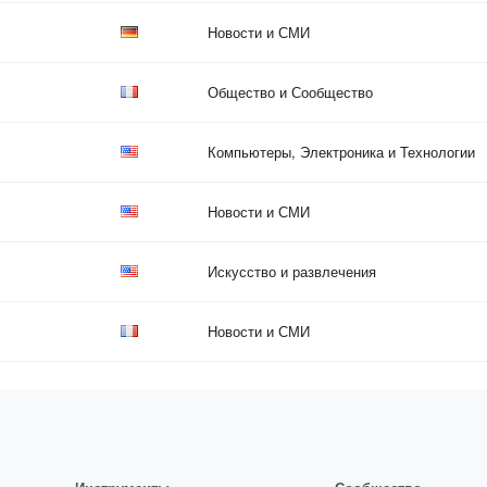
Новости и СМИ
Общество и Сообщество
Компьютеры, Электроника и Технологии
Новости и СМИ
Искусство и развлечения
Новости и СМИ