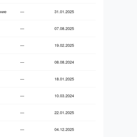
ние
—
31.01.2025
—
07.08.2025
—
19.02.2025
—
08.08.2024
—
18.01.2025
—
10.03.2024
—
22.01.2025
—
04.12.2025