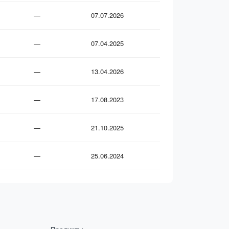
—
07.07.2026
—
07.04.2025
—
13.04.2026
—
17.08.2023
—
21.10.2025
—
25.06.2024