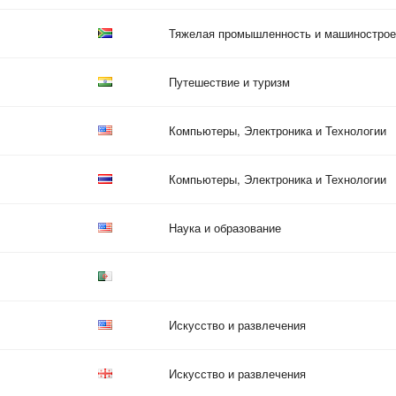
Тяжелая промышленность и машинострое
Путешествие и туризм
Компьютеры, Электроника и Технологии
Компьютеры, Электроника и Технологии
Наука и образование
Искусство и развлечения
Искусство и развлечения