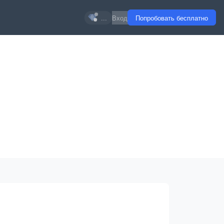
...
Вход
Попробовать бесплатно