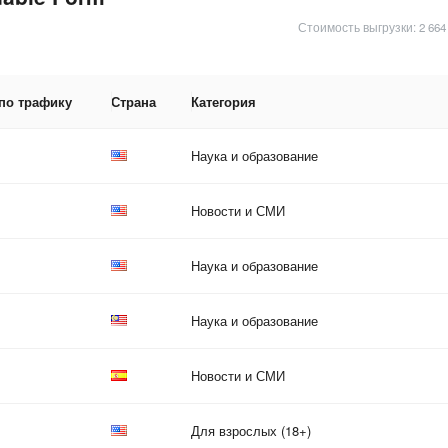
Стоимость выгрузки: 2 664
 по трафику
Страна
Категория
Наука и образование
Новости и СМИ
Наука и образование
Наука и образование
Новости и СМИ
Для взрослых (18+)