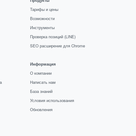
Продукты
Тарифы и цены
Возможности
Инструменты
Проверка позиций (LINE)
SEO расширение для Chrome
Информация
О компании
а
Написать нам
База знаний
Условия использования
Обновления