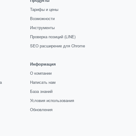
Продукты
Тарифы и цены
Возможности
Инструменты
Проверка позиций (LINE)
SEO расширение для Chrome
Информация
О компании
а
Написать нам
База знаний
Условия использования
Обновления