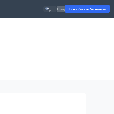
...
Вход
Попробовать бесплатно