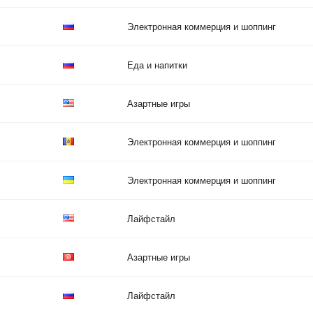
Электронная коммерция и шоппинг
Еда и напитки
Азартные игры
Электронная коммерция и шоппинг
Электронная коммерция и шоппинг
Лайфстайл
Азартные игры
Лайфстайл