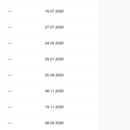
—
16.07.2026
—
27.07.2026
—
24.03.2025
—
29.01.2026
—
20.06.2024
—
06.11.2025
—
19.11.2025
—
08.05.2026