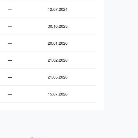
—
12.07.2024
—
30.10.2025
—
20.01.2026
—
21.02.2026
—
21.05.2026
—
15.07.2026