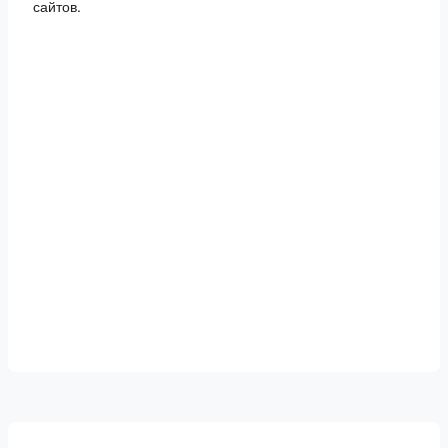
сайтов.