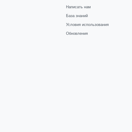
Написать нам
База знаний
Условия использования
Обновления