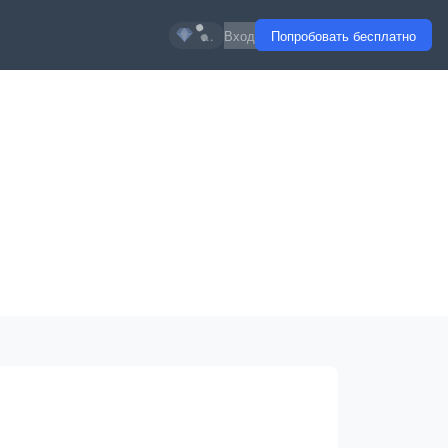
...
Вход
Попробовать бесплатно