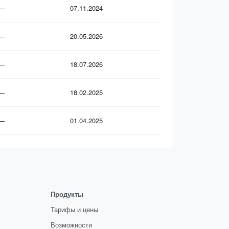
—
07.11.2024
—
20.05.2026
—
18.07.2026
—
18.02.2025
—
01.04.2025
Продукты
Тарифы и цены
Возможности