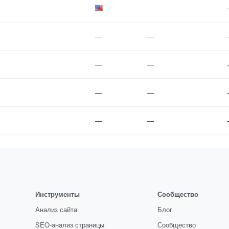
—
—
—
—
—
—
—
—
Инструменты
Сообщество
Анализ сайта
Блог
SEO-анализ страницы
Сообщество