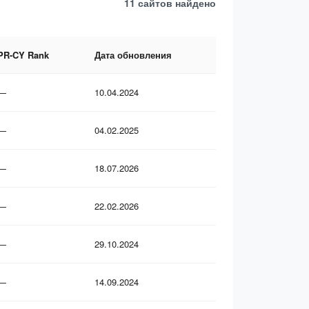
11 сайтов
найдено
PR-CY Rank
Дата обновления
—
10.04.2024
—
04.02.2025
—
18.07.2026
—
22.02.2026
—
29.10.2024
—
14.09.2024