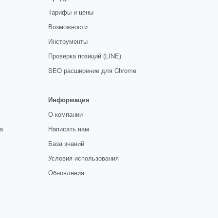
Тарифы и цены
Возможности
Инструменты
Проверка позиций (LINE)
SEO расширение для Chrome
Информация
О компании
а
Написать нам
База знаний
Условия использования
Обновления