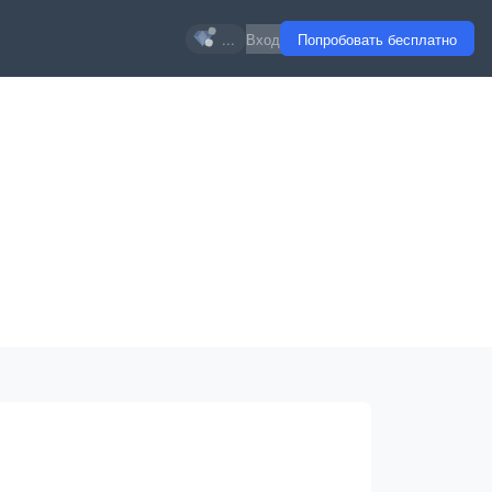
...
Вход
Попробовать бесплатно