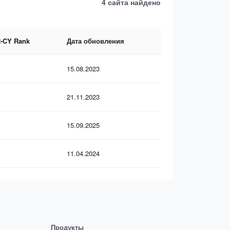
4 сайта
найдено
-CY Rank
Дата обновления
15.08.2023
21.11.2023
15.09.2025
11.04.2024
Продукты