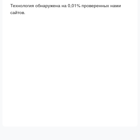
Технология обнаружена на 0,01% проверенных нами
сайтов.