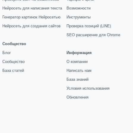
Нейросеть для написания текста
Возможности
Генератор картинок Нейросетью
Инструменты
Нейросеть для создания сайтов
Проверка позиций (LINE)
SEO расширение для Chrome
Сообщество
Блог
Информация
Сообщество
О компании
База статей
Написать нам
База знаний
Условия использования
Обновления