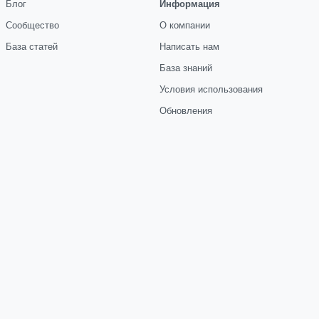
Блог
Информация
Сообщество
О компании
База статей
Написать нам
База знаний
Условия использования
Обновления