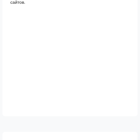
сайтов.