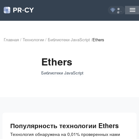
...
Главная
/
Технологии
/
Библиотеки JavaScript
/
Ethers
Ethers
Библиотеки JavaScript
Популярность технологии Ethers
Технология обнаружена на 0,01% проверенных нами