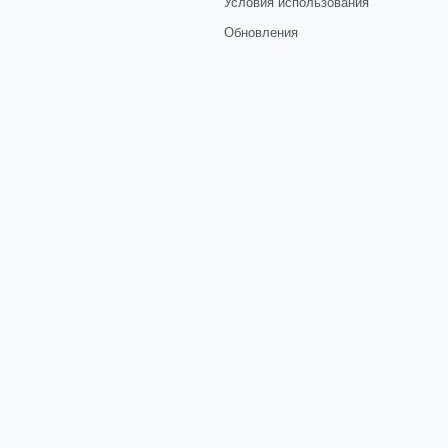
Условия использования
Обновления