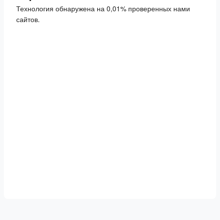
Технология обнаружена на 0,01% проверенных нами
сайтов.