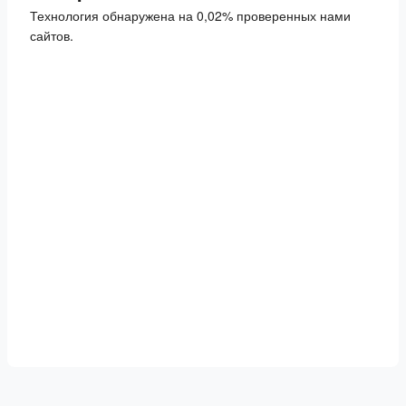
Технология обнаружена на 0,02% проверенных нами
сайтов.