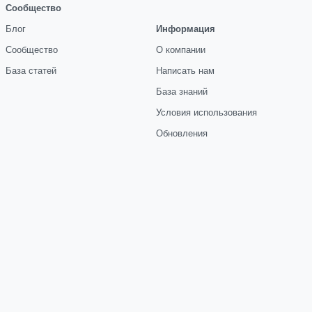
Сообщество
Блог
Информация
Сообщество
О компании
База статей
Написать нам
База знаний
Условия использования
Обновления