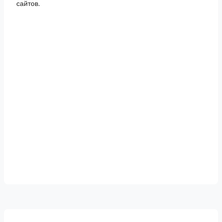
сайтов.