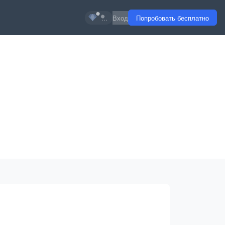
...
Вход
Попробовать бесплатно