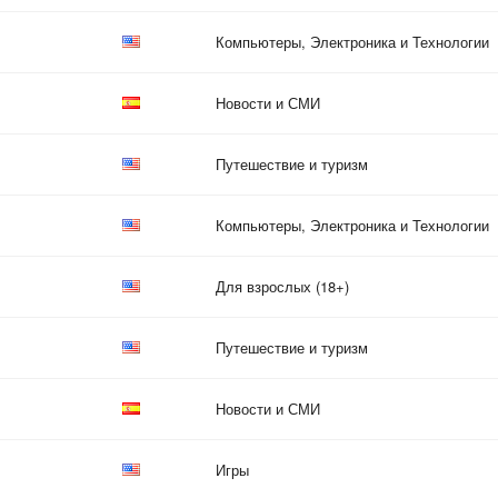
Компьютеры, Электроника и Технологии
Новости и СМИ
Путешествие и туризм
Компьютеры, Электроника и Технологии
Для взрослых (18+)
Путешествие и туризм
Новости и СМИ
Игры