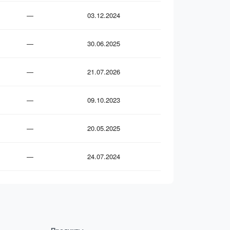
—
03.12.2024
—
30.06.2025
—
21.07.2026
—
09.10.2023
—
20.05.2025
—
24.07.2024