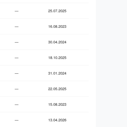
—
25.07.2025
—
16.08.2023
—
30.04.2024
—
18.10.2025
—
31.01.2024
—
22.05.2025
—
15.08.2023
—
13.04.2026