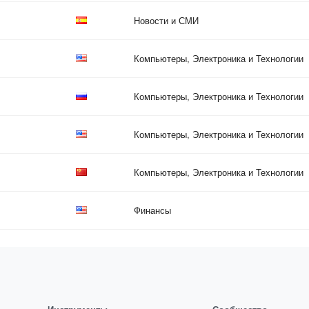
Новости и СМИ
Компьютеры, Электроника и Технологии
Компьютеры, Электроника и Технологии
Компьютеры, Электроника и Технологии
Компьютеры, Электроника и Технологии
Финансы