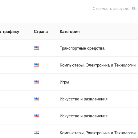
Стоимость выгрузки: 158 
о трафику
Страна
Категория
Транспортные средства
Компьютеры, Электроника и Технологии
Игры
Искусство и развлечения
Искусство и развлечения
Компьютеры, Электроника и Технологии