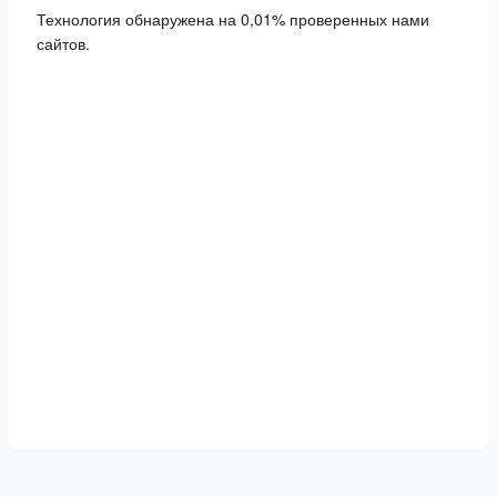
Технология обнаружена на 0,01% проверенных нами
сайтов.