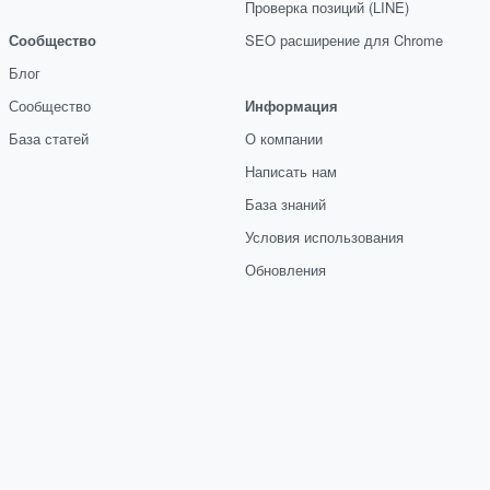
Проверка позиций (LINE)
Сообщество
SEO расширение для Chrome
Блог
Сообщество
Информация
База статей
О компании
Написать нам
База знаний
Условия использования
Обновления