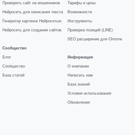
Проверить сайт на мошенников
Тарифы и цены
Нейросеть для написания текста
Возможности
Генератор картинок Нейросетью
Инструменты
Нейросеть для создания сайтов
Проверка позиций (LINE)
SEO расширение для Chrome
Сообщество
Блог
Информация
Сообщество
О компании
База статей
Написать нам
База знаний
Условия использования
Обновления