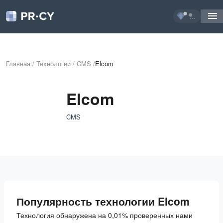
...
Главная
/
Технологии
/
CMS
/
Elcom
Elcom
CMS
Популярность технологии Elcom
Технология обнаружена на 0,01% проверенных нами