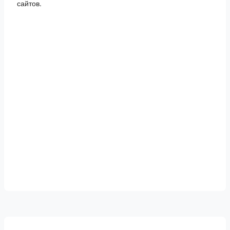
сайтов.