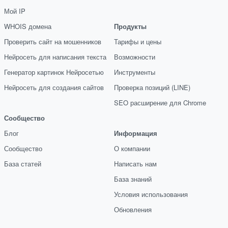
Мой IP
WHOIS домена
Продукты
Проверить сайт на мошенников
Тарифы и цены
Нейросеть для написания текста
Возможности
Генератор картинок Нейросетью
Инструменты
Нейросеть для создания сайтов
Проверка позиций (LINE)
SEO расширение для Chrome
Сообщество
Блог
Информация
Сообщество
О компании
База статей
Написать нам
База знаний
Условия использования
Обновления