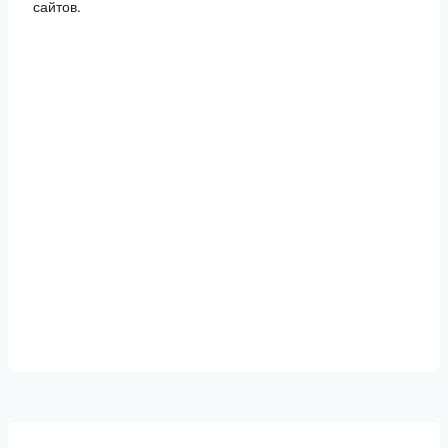
сайтов.