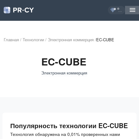
...
Главная
/
Технологии
/
Электронная коммерция
/
EC-CUBE
EC-CUBE
Электронная коммерция
Популярность технологии EC-CUBE
Технология обнаружена на 0,01% проверенных нами