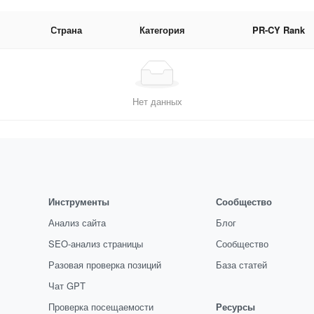
Страна
Категория
PR-CY Rank
Нет данных
Инструменты
Сообщество
Анализ сайта
Блог
SEO-анализ страницы
Сообщество
Разовая проверка позиций
База статей
Чат GPT
Проверка посещаемости
Ресурсы