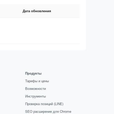
Дата обновления
Продукты
Тарифы и цены
Возможности
Инструменты
Проверка позиций (LINE)
SEO расширение для Chrome