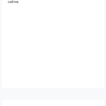
сайтов.