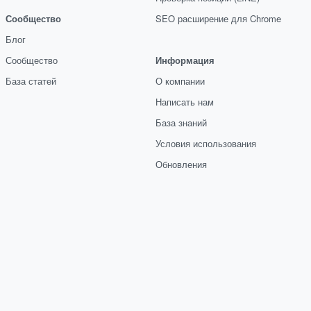
Сообщество
SEO расширение для Chrome
Блог
Сообщество
Информация
База статей
О компании
Написать нам
База знаний
Условия использования
Обновления