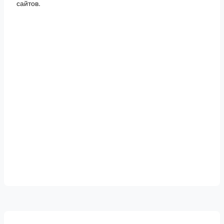
сайтов.