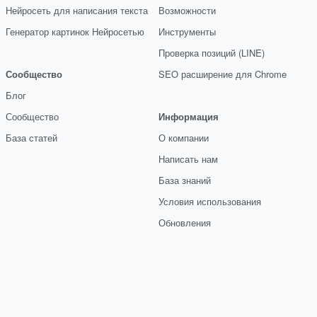
Нейросеть для написания текста
Возможности
Генератор картинок Нейросетью
Инструменты
Проверка позиций (LINE)
Сообщество
SEO расширение для Chrome
Блог
Сообщество
Информация
База статей
О компании
Написать нам
База знаний
Условия использования
Обновления