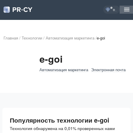
...
Главная
/
Технологии
/
Автоматизация маркетинга
/
e-goi
e-goi
Автоматизация маркетинга
Электронная почта
Популярность технологии e-goi
Технология обнаружена на 0,01% проверенных нами