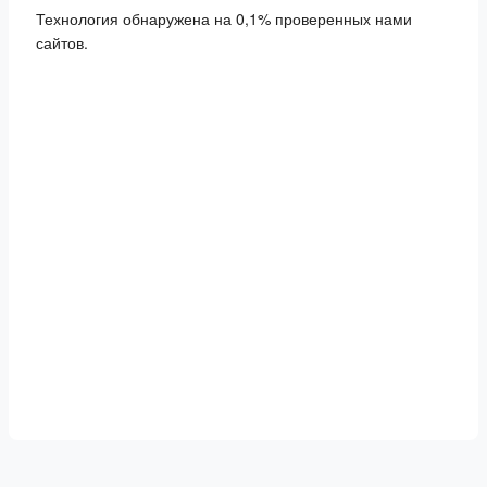
Технология обнаружена на 0,1% проверенных нами
сайтов.