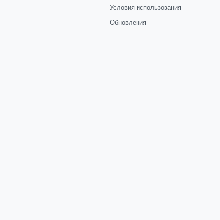
Условия использования
Обновления