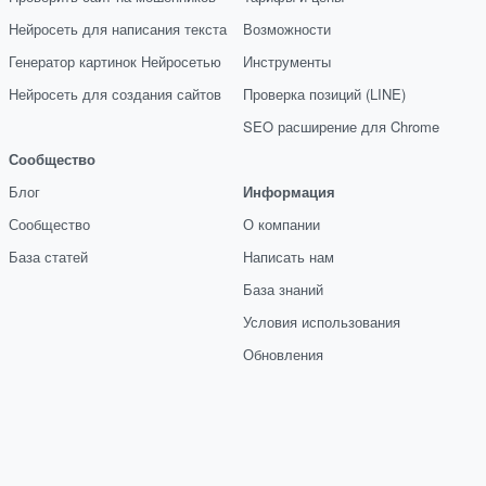
Нейросеть для написания текста
Возможности
Генератор картинок Нейросетью
Инструменты
Нейросеть для создания сайтов
Проверка позиций (LINE)
SEO расширение для Chrome
Сообщество
Блог
Информация
Сообщество
О компании
База статей
Написать нам
База знаний
Условия использования
Обновления