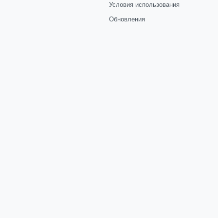
Условия использования
Обновления