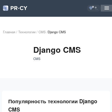
...
Главная
/
Технологии
/
CMS
/
Django CMS
Django CMS
CMS
Популярность технологии Django
CMS