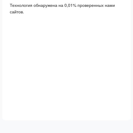
Технология обнаружена на 0,01% проверенных нами
сайтов.