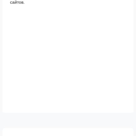
сайтов.