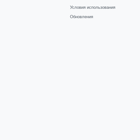
Условия использования
Обновления