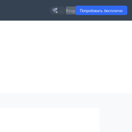
...
Вход
Попробовать бесплатно