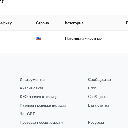
рафику
Страна
Категория
Питомцы и животные
Инструменты
Сообщество
Анализ сайта
Блог
SEO-анализ страницы
Сообщество
Разовая проверка позиций
База статей
Чат GPT
Проверка посещаемости
Ресурсы