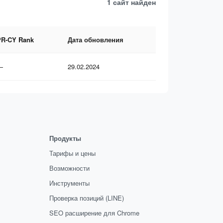
1 сайт
найден
PR-CY Rank
Дата обновления
—
29.02.2024
Продукты
Тарифы и цены
Возможности
Инструменты
Проверка позиций (LINE)
SEO расширение для Chrome