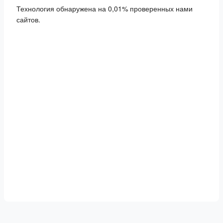
Технология обнаружена на 0,01% проверенных нами
сайтов.