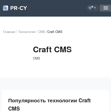
...
Главная
/
Технологии
/
CMS
/
Craft CMS
Craft CMS
CMS
Популярность технологии Craft
CMS