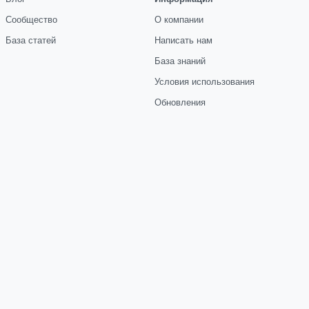
Сообщество
О компании
База статей
Написать нам
База знаний
Условия использования
Обновления