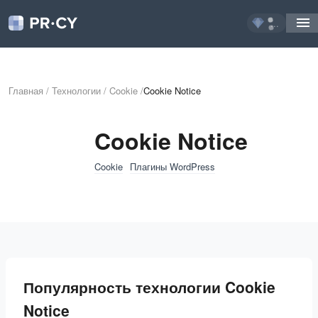
...
Главная
/
Технологии
/
Cookie
/
Cookie Notice
Cookie Notice
Cookie
Плагины WordPress
Популярность технологии Cookie
Notice