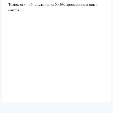
Технология обнаружена на 0,49% проверенных нами
сайтов.