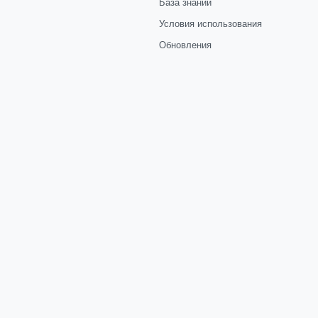
База знаний
Условия использования
Обновления