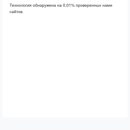
Технология обнаружена на 0,01% проверенных нами
сайтов.