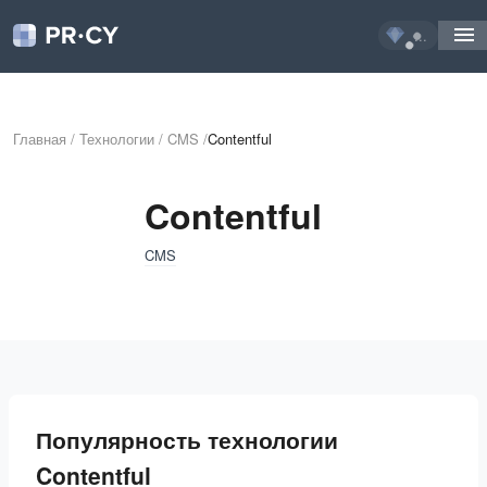
...
Главная
/
Технологии
/
CMS
/
Contentful
Contentful
CMS
Популярность технологии
Contentful