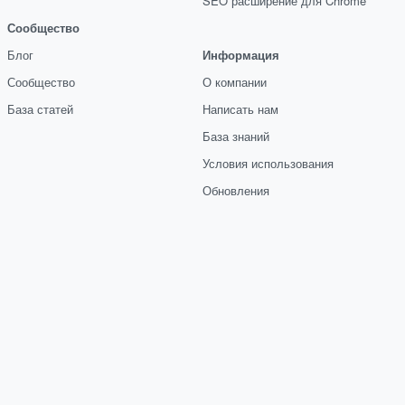
SEO расширение для Chrome
Сообщество
Блог
Информация
Сообщество
О компании
База статей
Написать нам
База знаний
Условия использования
Обновления