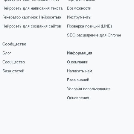
Нейросеть для написания текста
Возможности
Генератор картинок Нейросетью
Инструменты
Нейросеть для создания сайтов
Проверка позиций (LINE)
SEO расширение для Chrome
Сообщество
Блог
Информация
Сообщество
О компании
База статей
Написать нам
База знаний
Условия использования
Обновления