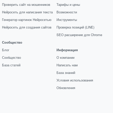
Проверить сайт на мошенников
Тарифы и цены
Нейросеть для написания текста
Возможности
Генератор картинок Нейросетью
Инструменты
Нейросеть для создания сайтов
Проверка позиций (LINE)
SEO расширение для Chrome
Сообщество
Блог
Информация
Сообщество
О компании
База статей
Написать нам
База знаний
Условия использования
Обновления