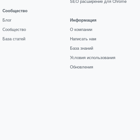
SEO расширение для Chrome
Сообщество
Блог
Информация
Сообщество
О компании
База статей
Написать нам
База знаний
Условия использования
Обновления