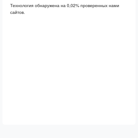
Технология обнаружена на 0,02% проверенных нами
сайтов.