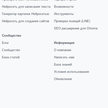
Нейросеть для написания текста
Возможности
Генератор картинок Нейросетью
Инструменты
Нейросеть для создания сайтов
Проверка позиций (LINE)
SEO расширение для Chrome
Сообщество
Блог
Информация
Сообщество
О компании
База статей
Написать нам
База знаний
Условия использования
Обновления