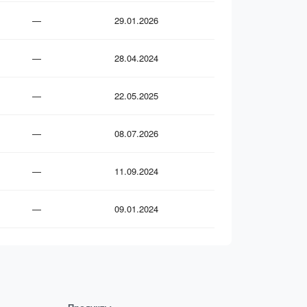
—
29.01.2026
—
28.04.2024
—
22.05.2025
—
08.07.2026
—
11.09.2024
—
09.01.2024