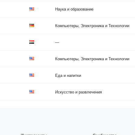
Наука и образование
Компьютеры, Электроника и Технологии
—
Компьютеры, Электроника и Технологии
Еда и напитки
Искусство и развлечения