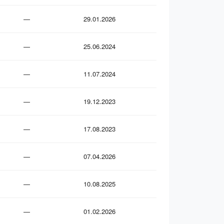
—
29.01.2026
—
25.06.2024
—
11.07.2024
—
19.12.2023
—
17.08.2023
—
07.04.2026
—
10.08.2025
—
01.02.2026