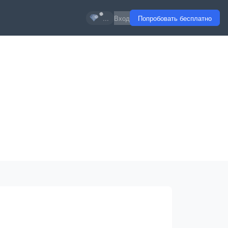
...
Вход
Попробовать бесплатно