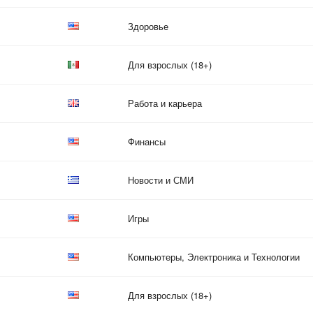
Здоровье
Для взрослых (18+)
Работа и карьера
Финансы
Новости и СМИ
Игры
Компьютеры, Электроника и Технологии
Для взрослых (18+)