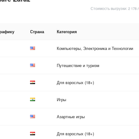
Стоимость выгрузки: 2 178 
трафику
Страна
Категория
Компьютеры, Электроника и Технологии
Путешествие и туризм
Для взрослых (18+)
Игры
Азартные игры
Для взрослых (18+)