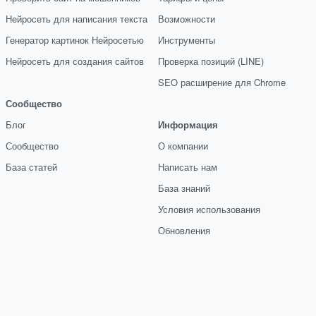
Нейросеть для написания текста
Возможности
Генератор картинок Нейросетью
Инструменты
Нейросеть для создания сайтов
Проверка позиций (LINE)
SEO расширение для Chrome
Сообщество
Блог
Информация
Сообщество
О компании
База статей
Написать нам
База знаний
Условия использования
Обновления