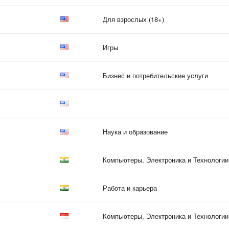
Для взрослых (18+)
Игры
Бизнес и потребительские услуги
Наука и образование
Компьютеры, Электроника и Технологии
Работа и карьера
Компьютеры, Электроника и Технологии