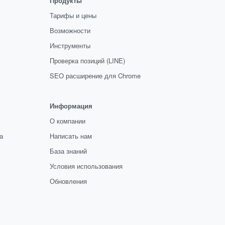
Продукты
Тарифы и цены
Возможности
Инструменты
Проверка позиций (LINE)
SEO расширение для Chrome
Информация
О компании
а
Написать нам
База знаний
Условия использования
Обновления