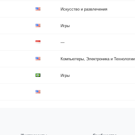
Искусство и развлечения
Игры
—
Компьютеры, Электроника и Технологии
Игры