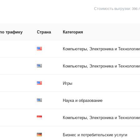
Стоимость выгрузки: 396 
 по трафику
Страна
Категория
Компьютеры, Электроника и Технологии
Компьютеры, Электроника и Технологии
Игры
Наука и образование
Компьютеры, Электроника и Технологии
Бизнес и потребительские услуги