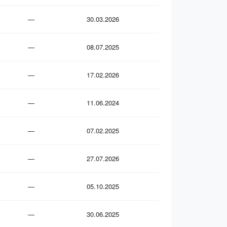
—
30.03.2026
—
08.07.2025
—
17.02.2026
—
11.06.2024
—
07.02.2025
—
27.07.2026
—
05.10.2025
—
30.06.2025