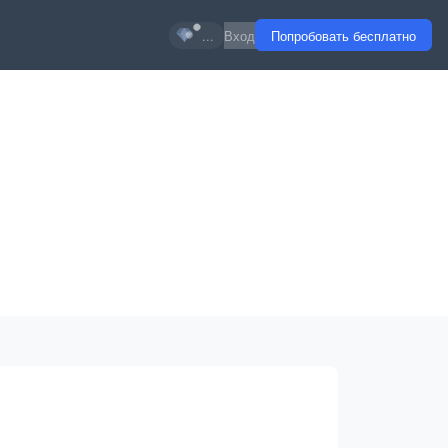
...
Вход
Попробовать бесплатно