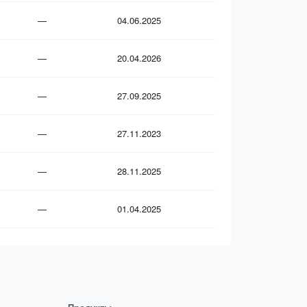
—
04.06.2025
—
20.04.2026
—
27.09.2025
—
27.11.2023
—
28.11.2025
—
01.04.2025