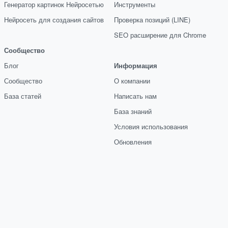
Генератор картинок Нейросетью
Инструменты
Нейросеть для создания сайтов
Проверка позиций (LINE)
SEO расширение для Chrome
Сообщество
Блог
Информация
Сообщество
О компании
База статей
Написать нам
База знаний
Условия использования
Обновления