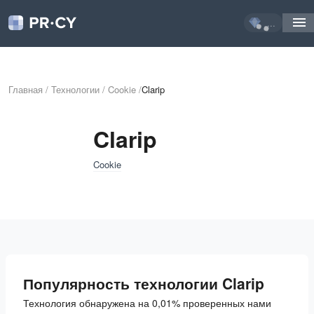
...
Главная
/
Технологии
/
Cookie
/
Clarip
Clarip
Cookie
Популярность технологии Clarip
Технология обнаружена на 0,01% проверенных нами